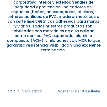
corporativa interior y exterior; Señales de
seguridad y prevención; Indicadores de
espacios (baños, accesos, salas, oficinas);
Letreros acrílicos, de PVC, madera, metálicos o
con
Gráficas adhesivas para muros
corte láser;
y vidrios. Todos nuestros productos son
fabricados con materiales de alta calidad
como acrílico, PVC espumado, aluminio
compuesto (ACM), vinilo adhesivo y MDF, lo que
garantiza resistencia, visibilidad y una excelente
terminación.
Inicio
Señaléticas
Mostrando los 10 resultados