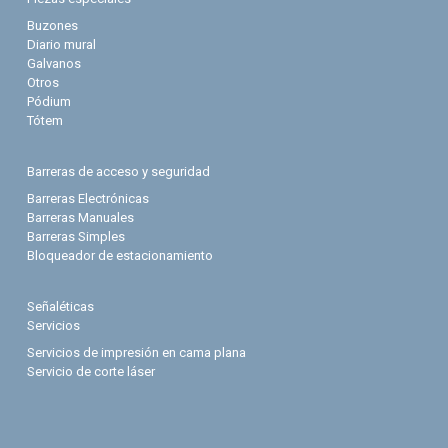
Buzones
Diario mural
Galvanos
Otros
Pódium
Tótem
Barreras de acceso y seguridad
Barreras Electrónicas
Barreras Manuales
Barreras Simples
Bloqueador de estacionamiento
Señaléticas
Servicios
Servicios de impresión en cama plana
Servicio de corte láser