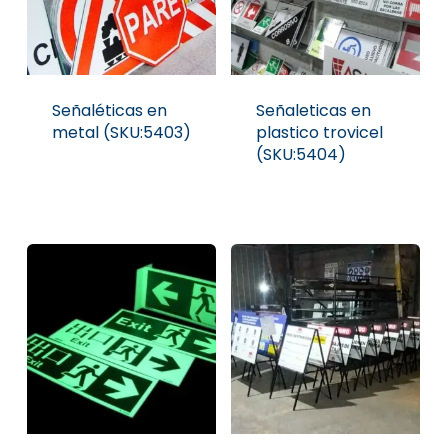
Señaléticas en
Señaleticas en
metal (SKU:5403)
plastico trovicel
(SKU:5404)