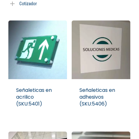
Cotizador
Señaleticas en
Señaleticas en
acrilico
adhesivos
(SKU:5401)
(SKU:5406)