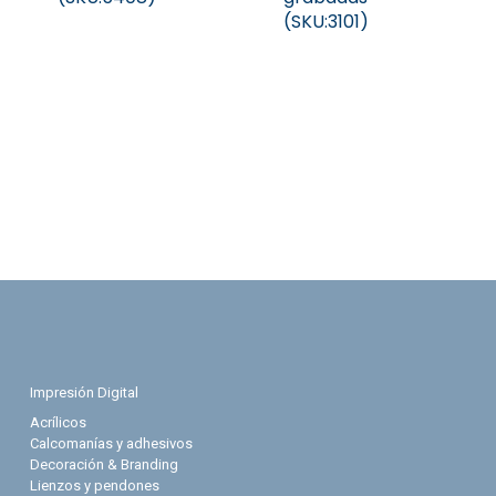
(SKU:3101)
Impresión Digital
Acrílicos
Calcomanías y adhesivos
Decoración & Branding
Lienzos y pendones