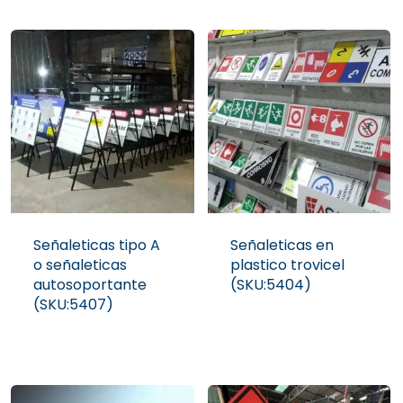
Señaleticas tipo A
Señaleticas en
o señaleticas
plastico trovicel
autosoportante
(SKU:5404)
(SKU:5407)