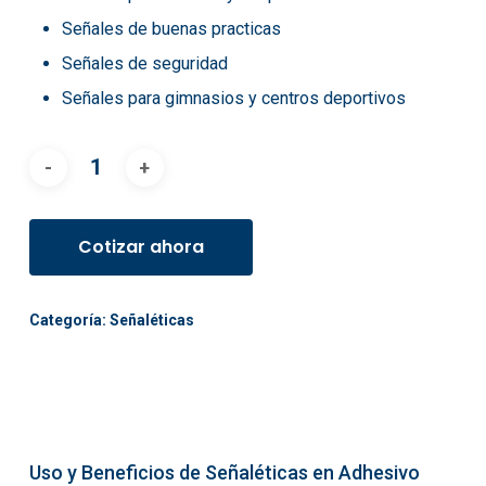
Señales de buenas practicas
Señales de seguridad
Señales para gimnasios y centros deportivos
Cotizar ahora
Categoría:
Señaléticas
Uso y Beneficios de Señaléticas en Adhesivo