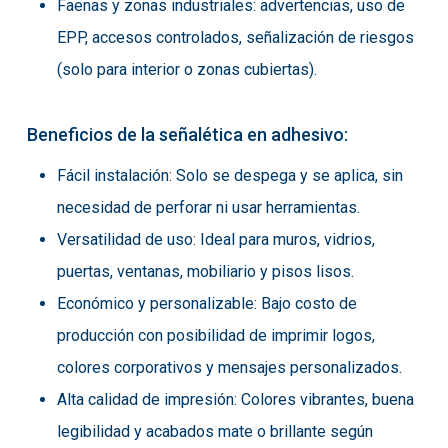
Faenas y zonas industriales: advertencias, uso de
EPP, accesos controlados, señalización de riesgos
(solo para interior o zonas cubiertas).
Beneficios de la señalética en adhesivo:
Fácil instalación: Solo se despega y se aplica, sin
necesidad de perforar ni usar herramientas.
Versatilidad de uso: Ideal para muros, vidrios,
puertas, ventanas, mobiliario y pisos lisos.
Económico y personalizable: Bajo costo de
producción con posibilidad de imprimir logos,
colores corporativos y mensajes personalizados.
Alta calidad de impresión: Colores vibrantes, buena
legibilidad y acabados mate o brillante según