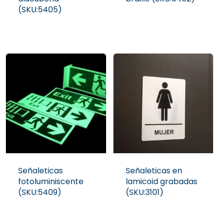
(SKU:5405)
Señaleticas
Señaleticas en
fotoluminiscente
lamicoid grabadas
(SKU:5409)
(SKU:3101)