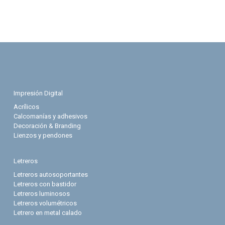
Impresión Digital
Acrílicos
Calcomanías y adhesivos
Decoración & Branding
Lienzos y pendones
Letreros
Letreros autosoportantes
Letreros con bastidor
Letreros luminosos
Letreros volumétricos
Letrero en metal calado