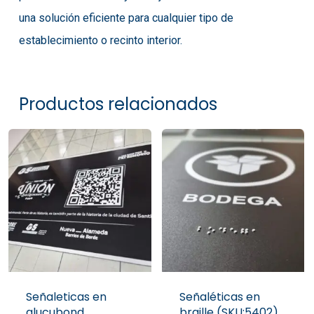
una solución eficiente para cualquier tipo de
establecimiento o recinto interior.
Productos relacionados
Señaleticas en
Señaléticas en
alucubond
braille (SKU:5402)