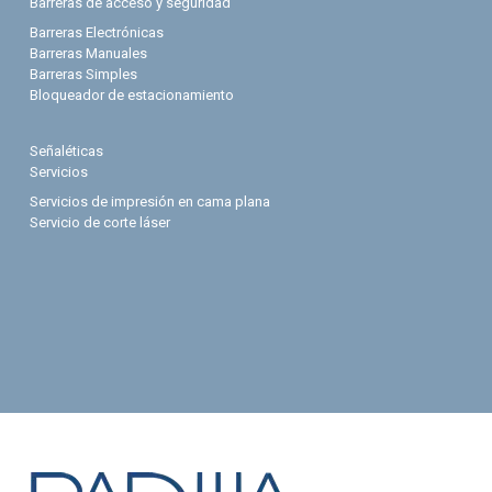
Barreras de acceso y seguridad
Barreras Electrónicas
Barreras Manuales
Barreras Simples
Bloqueador de estacionamiento
Señaléticas
Servicios
Servicios de impresión en cama plana
Servicio de corte láser