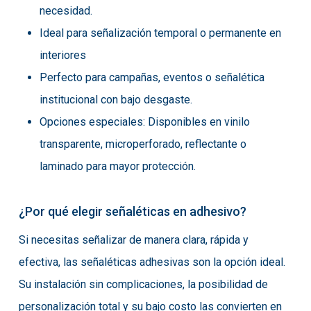
necesidad.
Ideal para señalización temporal o permanente en
interiores
Perfecto para campañas, eventos o señalética
institucional con bajo desgaste.
Opciones especiales: Disponibles en vinilo
transparente, microperforado, reflectante o
laminado para mayor protección.
¿Por qué elegir señaléticas en adhesivo?
Si necesitas señalizar de manera clara, rápida y
efectiva, las señaléticas adhesivas son la opción ideal.
Su instalación sin complicaciones, la posibilidad de
personalización total y su bajo costo las convierten en