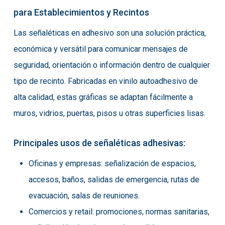
para Establecimientos y Recintos
Las señaléticas en adhesivo son una solución práctica,
económica y versátil para comunicar mensajes de
seguridad, orientación o información dentro de cualquier
tipo de recinto. Fabricadas en vinilo autoadhesivo de
alta calidad, estas gráficas se adaptan fácilmente a
muros, vidrios, puertas, pisos u otras superficies lisas.
Principales usos de señaléticas adhesivas:
Oficinas y empresas: señalización de espacios,
accesos, baños, salidas de emergencia, rutas de
evacuación, salas de reuniones.
Comercios y retail: promociones, normas sanitarias,