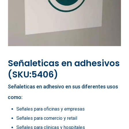
Señaleticas en adhesivos
(SKU:5406)
Señaleticas en adhesivo en sus diferentes usos
como:
Señales para oficinas y empresas
Señales para comercio y retail
Señales para clinicas y hospitales