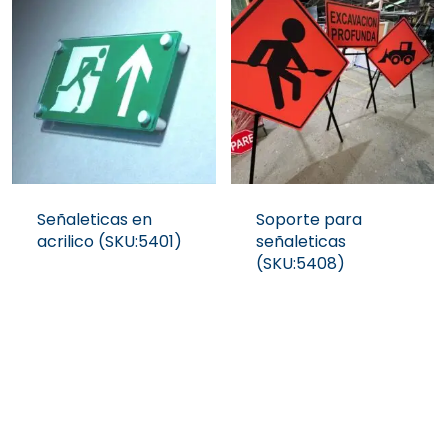
Señaleticas en
Soporte para
acrilico (SKU:5401)
señaleticas
(SKU:5408)