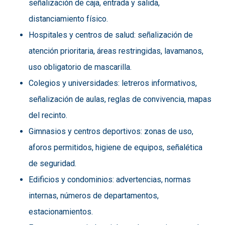
señalización de caja, entrada y salida,
distanciamiento físico.
Hospitales y centros de salud: señalización de
atención prioritaria, áreas restringidas, lavamanos,
uso obligatorio de mascarilla.
Colegios y universidades: letreros informativos,
señalización de aulas, reglas de convivencia, mapas
del recinto.
Gimnasios y centros deportivos: zonas de uso,
aforos permitidos, higiene de equipos, señalética
de seguridad.
Edificios y condominios: advertencias, normas
internas, números de departamentos,
estacionamientos.