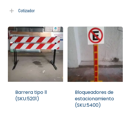
Cotizador
Barrera tipo ll
Bloqueadores de
(SKU:5201)
estacionamiento
(SKU:5400)