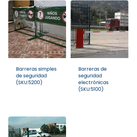
Barreras simples
Barreras de
de seguridad
seguridad
(SKU:5200)
electrónicas
(SKU:5100)