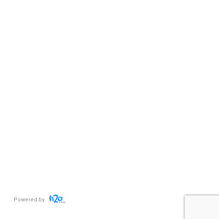
Powered by