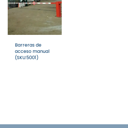
Barreras de
acceso manual
(SKU:5001)