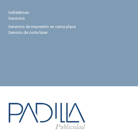
Señaléticas
Servicios
Servicios de impresión en cama plana
Servicio de corte láser