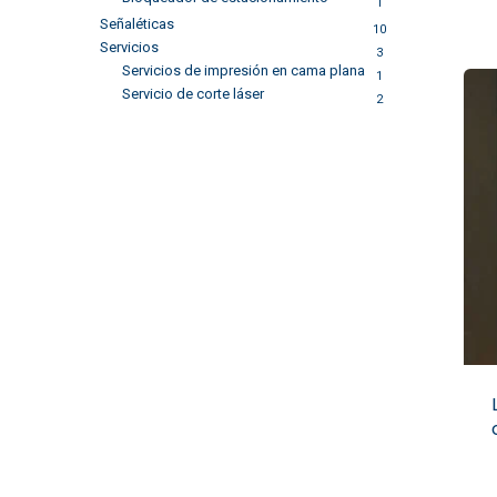
1
Señaléticas
10
Servicios
3
Servicios de impresión en cama plana
1
Servicio de corte láser
2