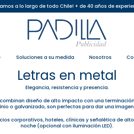
iamos a lo largo de todo Chile! + de 40 años de experie
Soluciones a su medida
Nosotros
Co
Letras en metal
Elegancia, resistencia y presencia.
 combinan diseño de alto impacto con una terminación
inio o galvanizado, son perfectas para dar una imagen 
ios corporativos, hoteles, clínicas y señalética de al
noche (opcional con iluminación LED).