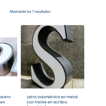
Mostrando los 7 resultados
 acero
Letra volumétrica en metal
 en
con frente en acrílico