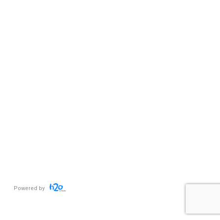
Powered by