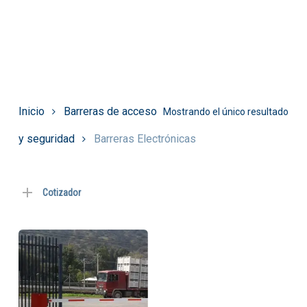
Inicio
Barreras de acceso
Mostrando el único resultado
y seguridad
Barreras Electrónicas
Cotizador