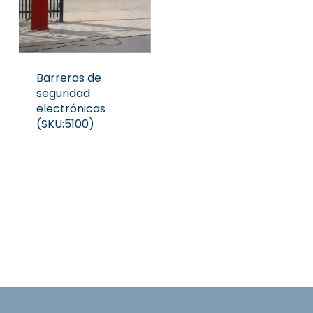
Barreras de
seguridad
electrónicas
(SKU:5100)