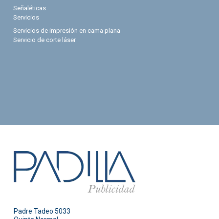
Señaléticas
Servicios
Servicios de impresión en cama plana
Servicio de corte láser
Padre Tadeo 5033