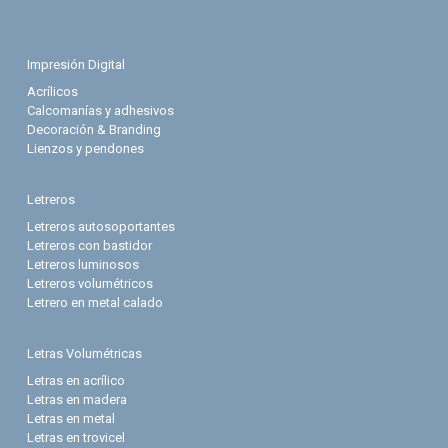
Impresión Digital
Acrílicos
Calcomanías y adhesivos
Decoración & Branding
Lienzos y pendones
Letreros
Letreros autosoportantes
Letreros con bastidor
Letreros luminosos
Letreros volumétricos
Letrero en metal calado
Letras Volumétricas
Letras en acrílico
Letras en madera
Letras en metal
Letras en trovicel