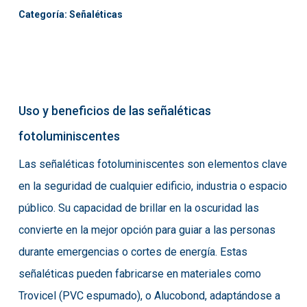
Categoría:
Señaléticas
Uso y beneficios de las señaléticas
fotoluminiscentes
Las señaléticas fotoluminiscentes son elementos clave
en la seguridad de cualquier edificio, industria o espacio
público. Su capacidad de brillar en la oscuridad las
convierte en la mejor opción para guiar a las personas
durante emergencias o cortes de energía. Estas
señaléticas pueden fabricarse en materiales como
Trovicel (PVC espumado), o Alucobond, adaptándose a