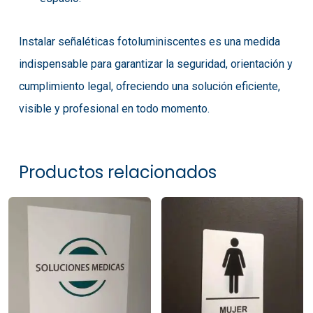
Instalar señaléticas fotoluminiscentes es una medida
indispensable para garantizar la seguridad, orientación y
cumplimiento legal, ofreciendo una solución eficiente,
visible y profesional en todo momento.
Productos relacionados