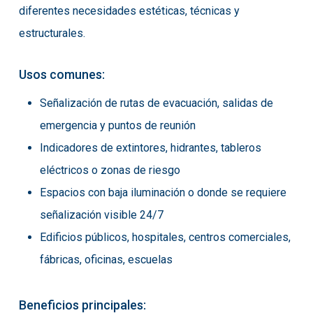
diferentes necesidades estéticas, técnicas y
estructurales.
Usos comunes:
Señalización de rutas de evacuación, salidas de
emergencia y puntos de reunión
Indicadores de extintores, hidrantes, tableros
eléctricos o zonas de riesgo
Espacios con baja iluminación o donde se requiere
señalización visible 24/7
Edificios públicos, hospitales, centros comerciales,
fábricas, oficinas, escuelas
Beneficios principales: