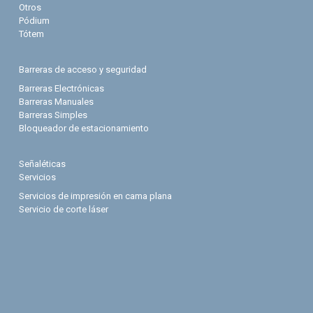
Otros
Pódium
Tótem
Barreras de acceso y seguridad
Barreras Electrónicas
Barreras Manuales
Barreras Simples
Bloqueador de estacionamiento
Señaléticas
Servicios
Servicios de impresión en cama plana
Servicio de corte láser