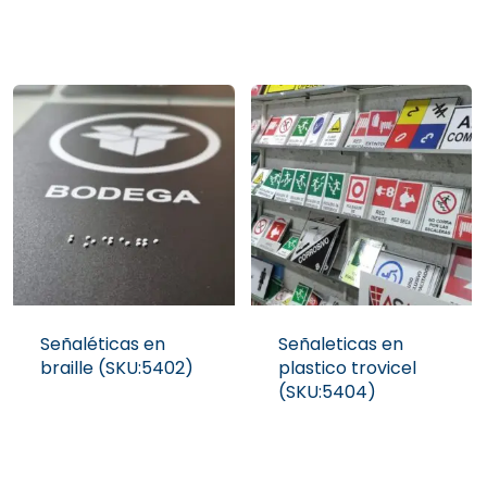
Señaléticas en
Señaleticas en
braille (SKU:5402)
plastico trovicel
(SKU:5404)