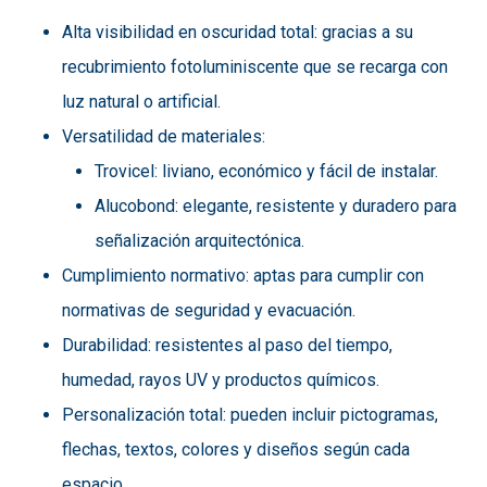
Alta visibilidad en oscuridad total: gracias a su
recubrimiento fotoluminiscente que se recarga con
luz natural o artificial.
Versatilidad de materiales:
Trovicel: liviano, económico y fácil de instalar.
Alucobond: elegante, resistente y duradero para
señalización arquitectónica.
Cumplimiento normativo: aptas para cumplir con
normativas de seguridad y evacuación.
Durabilidad: resistentes al paso del tiempo,
humedad, rayos UV y productos químicos.
Personalización total: pueden incluir pictogramas,
flechas, textos, colores y diseños según cada
espacio.