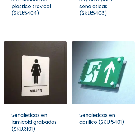
plastico trovicel
señaleticas
(SKU:5404)
(SKU:5408)
Señaleticas en
Señaleticas en
lamicoid grabadas
acrilico (SKU:5401)
(SKU:3101)