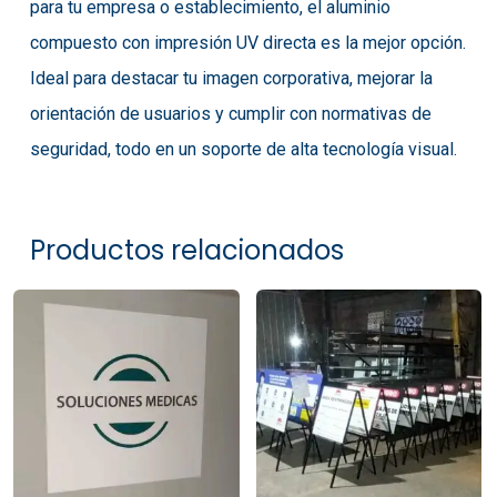
para tu empresa o establecimiento, el aluminio
compuesto con impresión UV directa es la mejor opción.
Ideal para destacar tu imagen corporativa, mejorar la
orientación de usuarios y cumplir con normativas de
seguridad, todo en un soporte de alta tecnología visual.
Productos relacionados