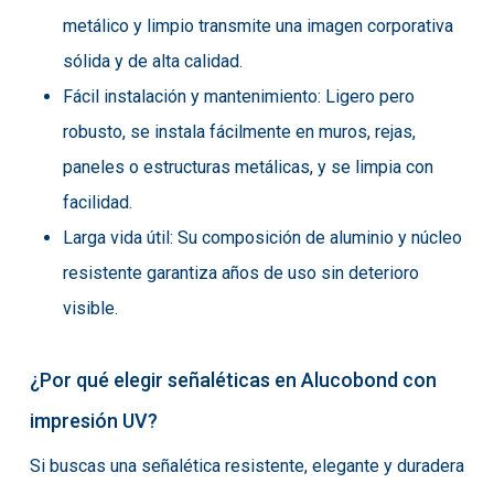
metálico y limpio transmite una imagen corporativa
sólida y de alta calidad.
Fácil instalación y mantenimiento: Ligero pero
robusto, se instala fácilmente en muros, rejas,
paneles o estructuras metálicas, y se limpia con
facilidad.
Larga vida útil: Su composición de aluminio y núcleo
resistente garantiza años de uso sin deterioro
visible.
¿Por qué elegir señaléticas en Alucobond con
impresión UV?
Si buscas una señalética resistente, elegante y duradera