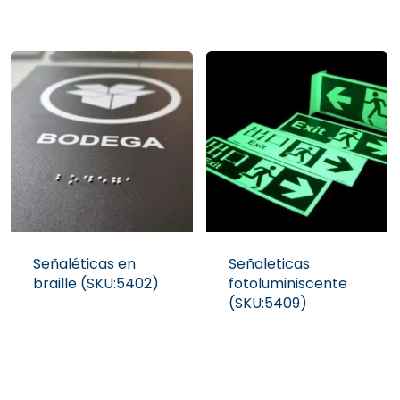
Señaléticas en
Señaleticas
braille (SKU:5402)
fotoluminiscente
(SKU:5409)