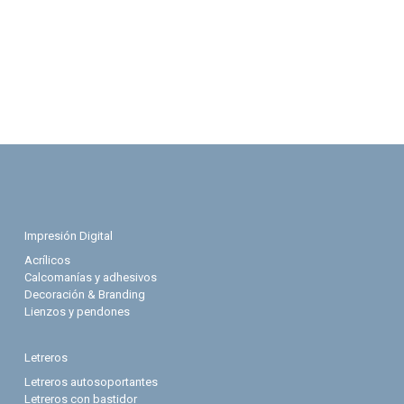
Impresión Digital
Acrílicos
Calcomanías y adhesivos
Decoración & Branding
Lienzos y pendones
Letreros
Letreros autosoportantes
Letreros con bastidor