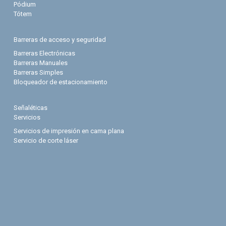
Pódium
Tótem
Barreras de acceso y seguridad
Barreras Electrónicas
Barreras Manuales
Barreras Simples
Bloqueador de estacionamiento
Señaléticas
Servicios
Servicios de impresión en cama plana
Servicio de corte láser