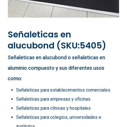
Señaleticas en
alucubond (SKU:5405)
Señaleticas en alucubond o señaleticas en
aluminio compuesto y sus diferentes usos
como:
Señaleticas para establecimientos comerciales
Señaleticas para empresas y oficinas
Señaleticas para clínicas y hospitales
Señaleticas para colegios, universidades e
institutos