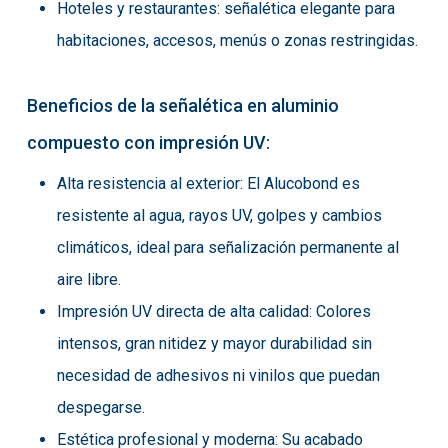
Hoteles y restaurantes: señalética elegante para
habitaciones, accesos, menús o zonas restringidas.
Beneficios de la señalética en aluminio
compuesto con impresión UV:
Alta resistencia al exterior: El Alucobond es
resistente al agua, rayos UV, golpes y cambios
climáticos, ideal para señalización permanente al
aire libre.
Impresión UV directa de alta calidad: Colores
intensos, gran nitidez y mayor durabilidad sin
necesidad de adhesivos ni vinilos que puedan
despegarse.
Estética profesional y moderna: Su acabado