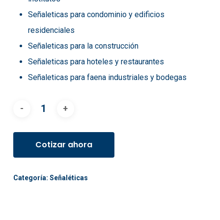
Señaleticas para condominio y edificios
residenciales
Señaleticas para la construcción
Señaleticas para hoteles y restaurantes
Señaleticas para faena industriales y bodegas
Cotizar ahora
Categoría:
Señaléticas