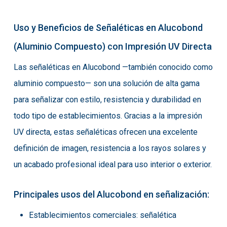
Uso y Beneficios de Señaléticas en Alucobond
(Aluminio Compuesto) con Impresión UV Directa
Las señaléticas en Alucobond —también conocido como
aluminio compuesto— son una solución de alta gama
para señalizar con estilo, resistencia y durabilidad en
todo tipo de establecimientos. Gracias a la impresión
UV directa, estas señaléticas ofrecen una excelente
definición de imagen, resistencia a los rayos solares y
un acabado profesional ideal para uso interior o exterior.
Principales usos del Alucobond en señalización:
Establecimientos comerciales: señalética