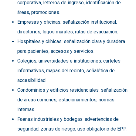
corporativa, letreros de ingreso, identificación de
áreas, promociones.
Empresas y oficinas: señalización institucional,
directorios, logos murales, rutas de evacuación.
Hospitales y clínicas: señalización clara y duradera
para pacientes, accesos y servicios.
Colegios, universidades e instituciones: carteles
informativos, mapas del recinto, señalética de
accesibilidad.
Condominios y edificios residenciales: señalización
de áreas comunes, estacionamientos, normas
internas.
Faenas industriales y bodegas: advertencias de
seguridad, zonas de riesgo, uso obligatorio de EPP.