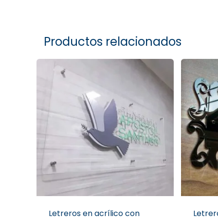
Productos relacionados
Letreros en acrílico con
Letre