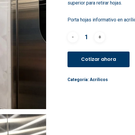
superior para retirar hojas.
Porta hojas informativo en acríl
Cotizar ahora
Categoría:
Acrílicos