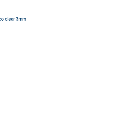
ico clear 3mm