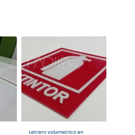
Letrero volumetrico en