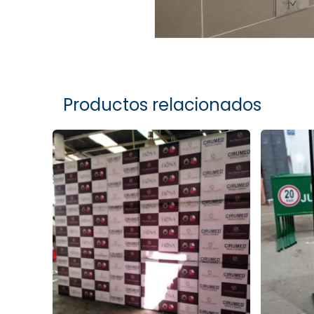
Productos relacionados