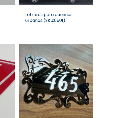
Letreros para caminos
urbanos (SKU:0501)