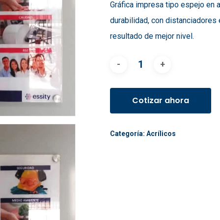
Gráfica impresa tipo espejo en 
durabilidad, con distanciadores 
resultado de mejor nivel.
Cotizar ahora
Categoría:
Acrílicos