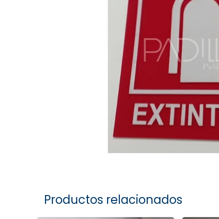
Productos relacionados