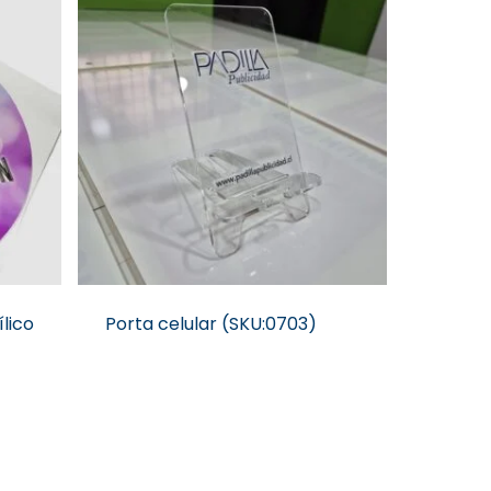
lico
Porta celular (SKU:0703)