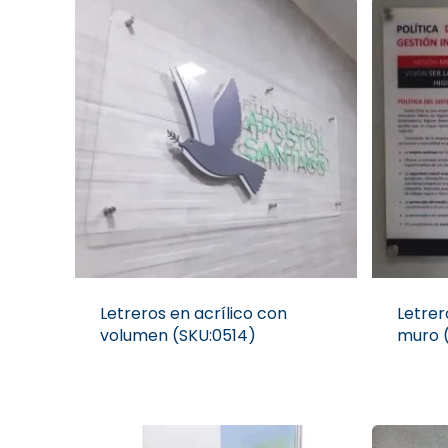
Letreros en acrílico con
Letrer
volumen (SKU:0514)
muro 