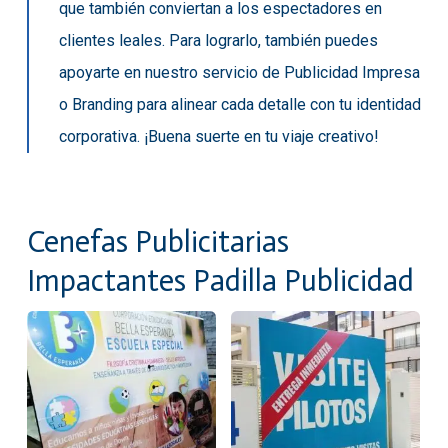
que también conviertan a los espectadores en
clientes leales. Para lograrlo, también puedes
apoyarte en nuestro servicio de
Publicidad Impresa
o
Branding
para alinear cada detalle con tu identidad
corporativa. ¡Buena suerte en tu viaje creativo!
Cenefas Publicitarias
Impactantes Padilla Publicidad