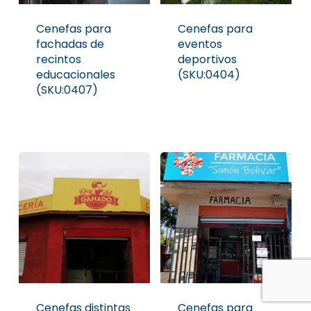
Cenefas para
Cenefas para
fachadas de
eventos
recintos
deportivos
educacionales
(SKU:0404)
(SKU:0407)
Cenefas distintas
Cenefas para