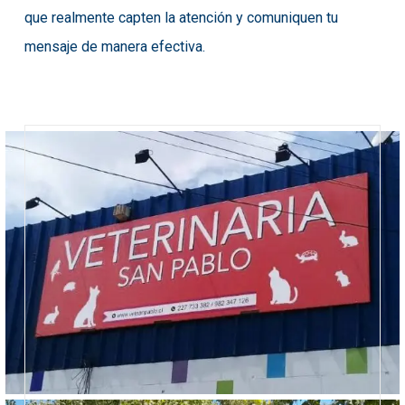
que realmente capten la atención y comuniquen tu
mensaje de manera efectiva.