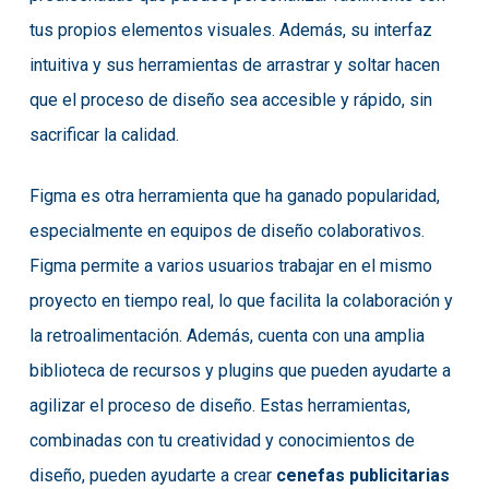
tus propios elementos visuales. Además, su interfaz
intuitiva y sus herramientas de arrastrar y soltar hacen
que el proceso de diseño sea accesible y rápido, sin
sacrificar la calidad.
Figma es otra herramienta que ha ganado popularidad,
especialmente en equipos de diseño colaborativos.
Figma permite a varios usuarios trabajar en el mismo
proyecto en tiempo real, lo que facilita la colaboración y
la retroalimentación. Además, cuenta con una amplia
biblioteca de recursos y plugins que pueden ayudarte a
agilizar el proceso de diseño. Estas herramientas,
combinadas con tu creatividad y conocimientos de
diseño, pueden ayudarte a crear
cenefas publicitarias