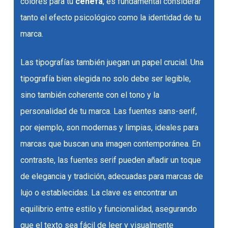
colores para tu
cenefa
, es fundamental considerar
tanto el efecto psicológico como la identidad de tu
marca.
Las tipografías también juegan un papel crucial. Una
tipografía bien elegida no solo debe ser legible,
sino también coherente con el tono y la
personalidad de tu marca. Las fuentes sans-serif,
por ejemplo, son modernas y limpias, ideales para
marcas que buscan una imagen contemporánea. En
contraste, las fuentes serif pueden añadir un toque
de elegancia y tradición, adecuadas para marcas de
lujo o establecidas. La clave es encontrar un
equilibrio entre estilo y funcionalidad, asegurando
que el texto sea fácil de leer y visualmente