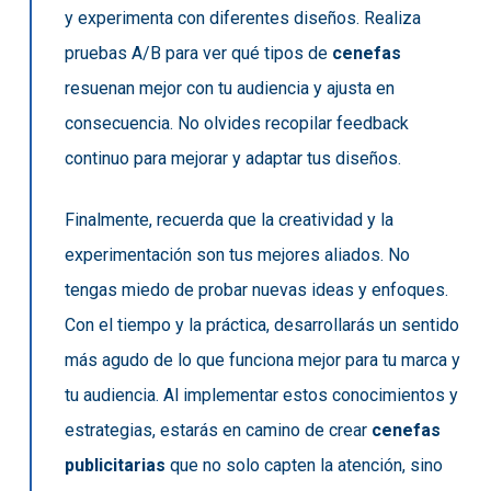
y experimenta con diferentes diseños. Realiza
pruebas A/B para ver qué tipos de
cenefas
resuenan mejor con tu audiencia y ajusta en
consecuencia. No olvides recopilar feedback
continuo para mejorar y adaptar tus diseños.
Finalmente, recuerda que la creatividad y la
experimentación son tus mejores aliados. No
tengas miedo de probar nuevas ideas y enfoques.
Con el tiempo y la práctica, desarrollarás un sentido
más agudo de lo que funciona mejor para tu marca y
tu audiencia. Al implementar estos conocimientos y
estrategias, estarás en camino de crear
cenefas
publicitarias
que no solo capten la atención, sino