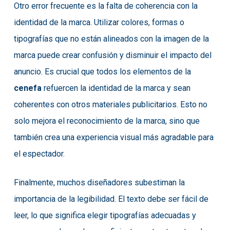
Otro error frecuente es la falta de coherencia con la
identidad de la marca. Utilizar colores, formas o
tipografías que no están alineados con la imagen de la
marca puede crear confusión y disminuir el impacto del
anuncio. Es crucial que todos los elementos de la
cenefa
refuercen la identidad de la marca y sean
coherentes con otros materiales publicitarios. Esto no
solo mejora el reconocimiento de la marca, sino que
también crea una experiencia visual más agradable para
el espectador.
Finalmente, muchos diseñadores subestiman la
importancia de la legibilidad. El texto debe ser fácil de
leer, lo que significa elegir tipografías adecuadas y