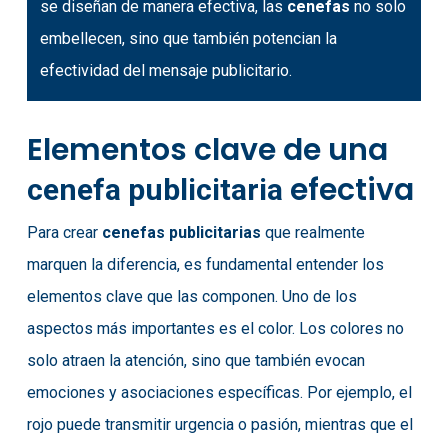
se diseñan de manera efectiva, las
cenefas
no solo
embellecen, sino que también potencian la
efectividad del mensaje publicitario.
Elementos clave de una
efectiva
cenefa publicitaria
Para crear
cenefas publicitarias
que realmente
marquen la diferencia, es fundamental entender los
elementos clave que las componen. Uno de los
aspectos más importantes es el color. Los colores no
solo atraen la atención, sino que también evocan
emociones y asociaciones específicas. Por ejemplo, el
rojo puede transmitir urgencia o pasión, mientras que el