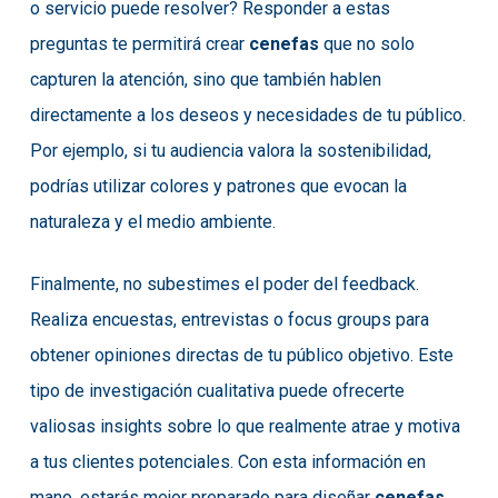
o servicio puede resolver? Responder a estas
preguntas te permitirá crear
cenefas
que no solo
capturen la atención, sino que también hablen
directamente a los deseos y necesidades de tu público.
Por ejemplo, si tu audiencia valora la sostenibilidad,
podrías utilizar colores y patrones que evocan la
naturaleza y el medio ambiente.
Finalmente, no subestimes el poder del feedback.
Realiza encuestas, entrevistas o focus groups para
obtener opiniones directas de tu público objetivo. Este
tipo de investigación cualitativa puede ofrecerte
valiosas insights sobre lo que realmente atrae y motiva
a tus clientes potenciales. Con esta información en
mano, estarás mejor preparado para diseñar
cenefas