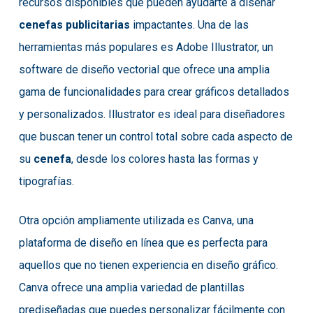
recursos disponibles que pueden ayudarte a diseñar
cenefas publicitarias
impactantes. Una de las
herramientas más populares es Adobe Illustrator, un
software de diseño vectorial que ofrece una amplia
gama de funcionalidades para crear gráficos detallados
y personalizados. Illustrator es ideal para diseñadores
que buscan tener un control total sobre cada aspecto de
su
cenefa
, desde los colores hasta las formas y
tipografías.
Otra opción ampliamente utilizada es
Canva
, una
plataforma de diseño en línea que es perfecta para
aquellos que no tienen experiencia en diseño gráfico.
Canva ofrece una amplia variedad de plantillas
prediseñadas que puedes personalizar fácilmente con