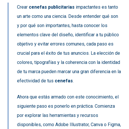
Crear
cenefas publicitarias
impactantes es tanto
un arte como una ciencia. Desde entender qué son
y por qué son importantes, hasta conocer los
elementos clave del diseño, identificar a tu público
objetivo y evitar errores comunes, cada paso es
crucial para el éxito de tus anuncios. La elección de
colores, tipografías y la coherencia con la identidad
de tu marca pueden marcar una gran diferencia en la
efectividad de tus
cenefas
.
Ahora que estás armado con este conocimiento, el
siguiente paso es ponerlo en práctica. Comienza
por explorar las herramientas y recursos
disponibles, como Adobe Illustrator, Canva o Figma,