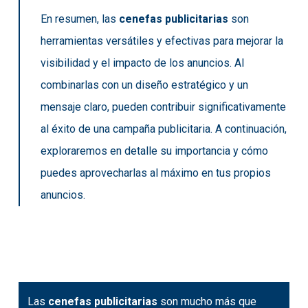
En resumen, las
cenefas publicitarias
son
herramientas versátiles y efectivas para mejorar la
visibilidad y el impacto de los anuncios. Al
combinarlas con un diseño estratégico y un
mensaje claro, pueden contribuir significativamente
al éxito de una campaña publicitaria. A continuación,
exploraremos en detalle su importancia y cómo
puedes aprovecharlas al máximo en tus propios
anuncios.
Las
cenefas publicitarias
son mucho más que