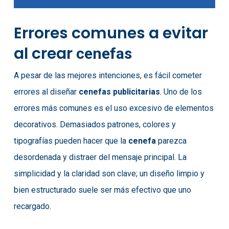
Errores comunes a evitar
al crear
cenefas
A pesar de las mejores intenciones, es fácil cometer
errores al diseñar
cenefas publicitarias
. Uno de los
errores más comunes es el uso excesivo de elementos
decorativos. Demasiados patrones, colores y
tipografías pueden hacer que la
cenefa
parezca
desordenada y distraer del mensaje principal. La
simplicidad y la claridad son clave; un diseño limpio y
bien estructurado suele ser más efectivo que uno
recargado.