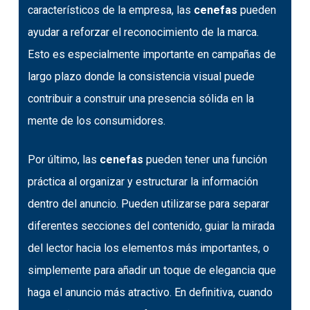
característicos de la empresa, las
cenefas
pueden
ayudar a reforzar el reconocimiento de la marca.
Esto es especialmente importante en campañas de
largo plazo donde la consistencia visual puede
contribuir a construir una presencia sólida en la
mente de los consumidores.
Por último, las
cenefas
pueden tener una función
práctica al organizar y estructurar la información
dentro del anuncio. Pueden utilizarse para separar
diferentes secciones del contenido, guiar la mirada
del lector hacia los elementos más importantes, o
simplemente para añadir un toque de elegancia que
haga el anuncio más atractivo. En definitiva, cuando