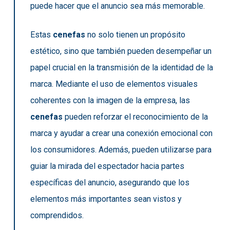
puede hacer que el anuncio sea más memorable.
Estas
cenefas
no solo tienen un propósito
estético, sino que también pueden desempeñar un
papel crucial en la transmisión de la identidad de la
marca. Mediante el uso de elementos visuales
coherentes con la imagen de la empresa, las
cenefas
pueden reforzar el reconocimiento de la
marca y ayudar a crear una conexión emocional con
los consumidores. Además, pueden utilizarse para
guiar la mirada del espectador hacia partes
específicas del anuncio, asegurando que los
elementos más importantes sean vistos y
comprendidos.