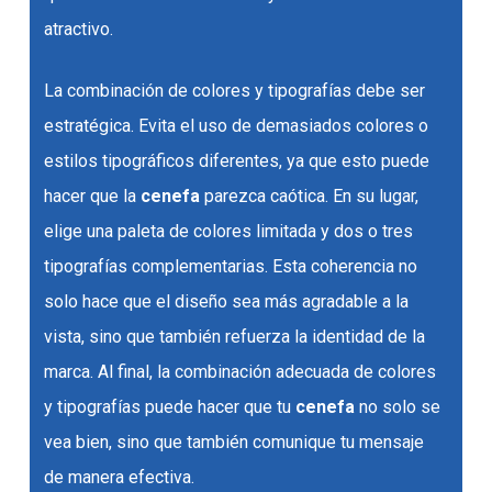
atractivo.
La combinación de colores y tipografías debe ser
estratégica. Evita el uso de demasiados colores o
estilos tipográficos diferentes, ya que esto puede
hacer que la
cenefa
parezca caótica. En su lugar,
elige una paleta de colores limitada y dos o tres
tipografías complementarias. Esta coherencia no
solo hace que el diseño sea más agradable a la
vista, sino que también refuerza la identidad de la
marca. Al final, la combinación adecuada de colores
y tipografías puede hacer que tu
cenefa
no solo se
vea bien, sino que también comunique tu mensaje
de manera efectiva.