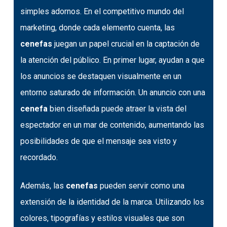
simples adornos. En el competitivo mundo del
marketing, donde cada elemento cuenta, las
cenefas
juegan un papel crucial en la captación de
la atención del público. En primer lugar, ayudan a que
los anuncios se destaquen visualmente en un
entorno saturado de información. Un anuncio con una
cenefa
bien diseñada puede atraer la vista del
espectador en un mar de contenido, aumentando las
posibilidades de que el mensaje sea visto y
recordado.
Además, las
cenefas
pueden servir como una
extensión de la identidad de la marca. Utilizando los
colores, tipografías y estilos visuales que son