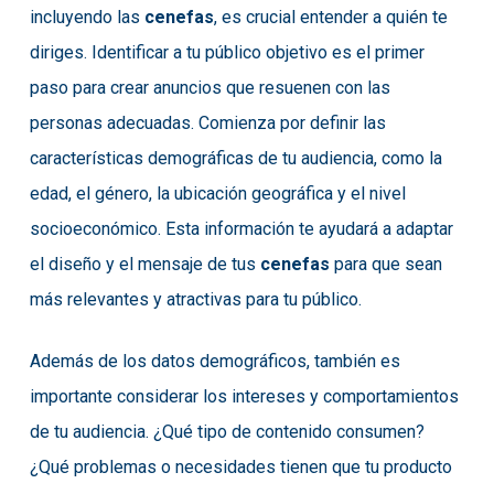
incluyendo las
cenefas
, es crucial entender a quién te
diriges. Identificar a tu público objetivo es el primer
paso para crear anuncios que resuenen con las
personas adecuadas. Comienza por definir las
características demográficas de tu audiencia, como la
edad, el género, la ubicación geográfica y el nivel
socioeconómico. Esta información te ayudará a adaptar
el diseño y el mensaje de tus
cenefas
para que sean
más relevantes y atractivas para tu público.
Además de los datos demográficos, también es
importante considerar los intereses y comportamientos
de tu audiencia. ¿Qué tipo de contenido consumen?
¿Qué problemas o necesidades tienen que tu producto