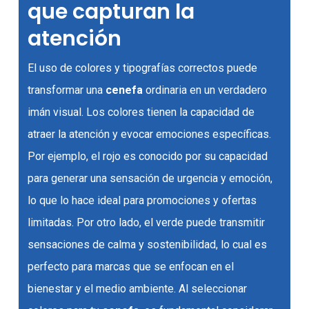
que capturan la
atención
El uso de colores y tipografías correctos puede
transformar una
cenefa
ordinaria en un verdadero
imán visual. Los colores tienen la capacidad de
atraer la atención y evocar emociones específicas.
Por ejemplo, el rojo es conocido por su capacidad
para generar una sensación de urgencia y emoción,
lo que lo hace ideal para promociones y ofertas
limitadas. Por otro lado, el verde puede transmitir
sensaciones de calma y sostenibilidad, lo cual es
perfecto para marcas que se enfocan en el
bienestar y el medio ambiente. Al seleccionar