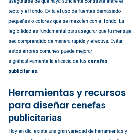
asegurarse de que haya suficiente contraste entre el
texto y el fondo. Evita el uso de fuentes demasiado
pequeñas o colores que se mezclen con el fondo. La
legibilidad es fundamental para asegurar que tu mensaje
sea comprendido de manera rápida y efectiva. Evitar
estos errores comunes puede mejorar
significativamente la eficacia de tus
cenefas
publicitarias
.
Herramientas y recursos
para diseñar
cenefas
publicitarias
Hoy en día, existe una gran variedad de herramientas y