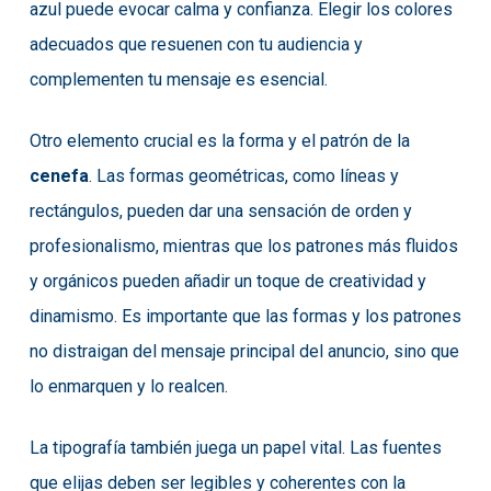
azul puede evocar calma y confianza. Elegir los colores
adecuados que resuenen con tu audiencia y
complementen tu mensaje es esencial.
Otro elemento crucial es la forma y el patrón de la
cenefa
. Las formas geométricas, como líneas y
rectángulos, pueden dar una sensación de orden y
profesionalismo, mientras que los patrones más fluidos
y orgánicos pueden añadir un toque de creatividad y
dinamismo. Es importante que las formas y los patrones
no distraigan del mensaje principal del anuncio, sino que
lo enmarquen y lo realcen.
La tipografía también juega un papel vital. Las fuentes
que elijas deben ser legibles y coherentes con la