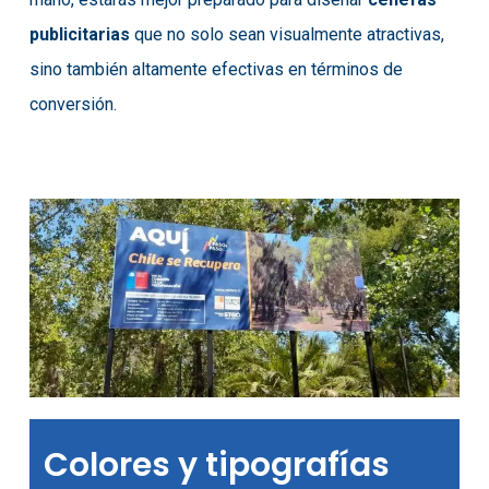
publicitarias
que no solo sean visualmente atractivas,
sino también altamente efectivas en términos de
conversión.
Colores y tipografías