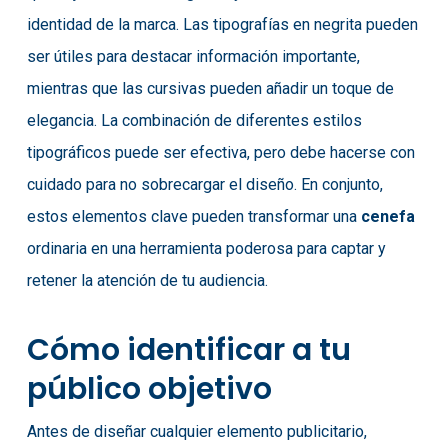
identidad de la marca. Las tipografías en negrita pueden
ser útiles para destacar información importante,
mientras que las cursivas pueden añadir un toque de
elegancia. La combinación de diferentes estilos
tipográficos puede ser efectiva, pero debe hacerse con
cuidado para no sobrecargar el diseño. En conjunto,
estos elementos clave pueden transformar una
cenefa
ordinaria en una herramienta poderosa para captar y
retener la atención de tu audiencia.
Cómo identificar a tu
público objetivo
Antes de diseñar cualquier elemento publicitario,