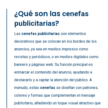
¿Qué son las
cenefas
?
publicitarias
Las
cenefas publicitarias
son elementos
decorativos que se colocan en los bordes de los
anuncios, ya sea en medios impresos como
revistas y periódicos, o en medios digitales como
banners y páginas web. Su función principal es
enmarcar el contenido del anuncio, ayudando a
destacarlo y a captar la atención del público. A
menudo, estas
cenefas
se diseñan con patrones,
colores y formas que complementan el mensaje
publicitario, añadiendo un toque visual atractivo que