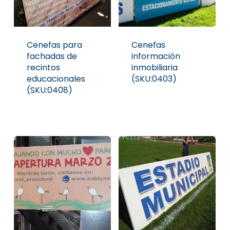
Cenefas para
Cenefas
fachadas de
información
recintos
inmobiliaria
educacionales
(SKU:0403)
(SKU:0408)