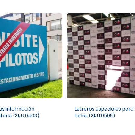
as información
Letreros especiales para
liaria (SKU:0403)
ferias (SKU:0509)