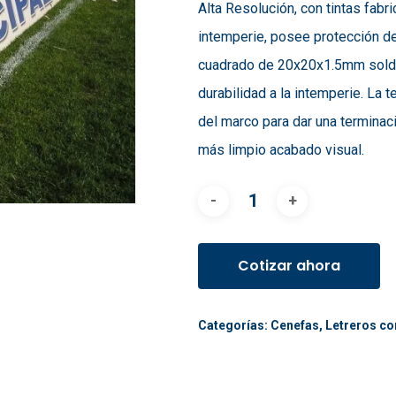
Alta Resolución, con tintas fabr
intemperie, posee protección de 
cuadrado de 20x20x1.5mm soldado
durabilidad a la intemperie. La 
del marco para dar una terminac
más limpio acabado visual.
Cotizar ahora
Categorías:
Cenefas
,
Letreros co