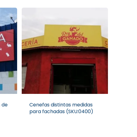
 de
Cenefas distintas medidas
para fachadas (SKU:0400)