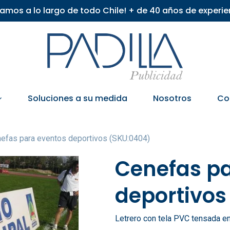
iamos a lo largo de todo Chile! + de 40 años de experie
Soluciones a su medida
Nosotros
Co
efas para eventos deportivos (SKU:0404)
Cenefas pa
deportivos
Letrero con tela PVC tensada en