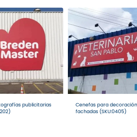
ografías publicitarias
Cenefas para decoración
0202)
fachadas (SKU:0405)