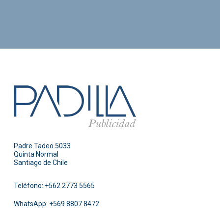
Padre Tadeo 5033
Quinta Normal
Santiago de Chile
Teléfono:
+562 2773 5565
WhatsApp:
+569 8807 8472