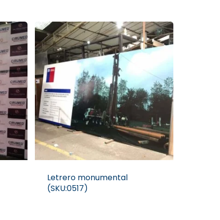
Letrero monumental
(SKU:0517)