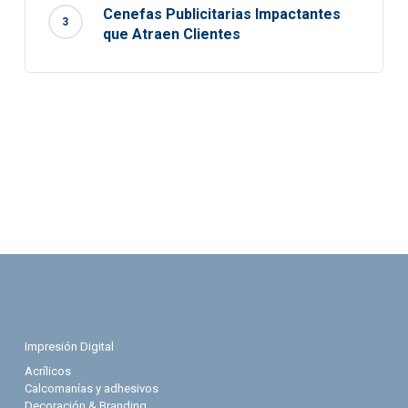
Cenefas Publicitarias Impactantes
que Atraen Clientes
Impresión Digital
Acrílicos
Calcomanías y adhesivos
Decoración & Branding