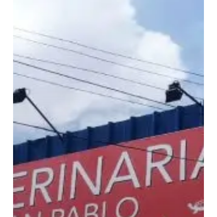
Clientes