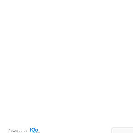
Powered by