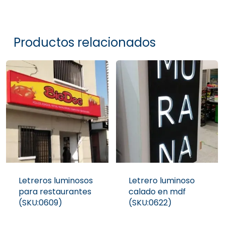
Productos relacionados
Letreros luminosos
Letrero luminoso
para restaurantes
calado en mdf
(SKU:0609)
(SKU:0622)