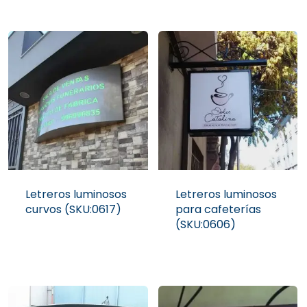
Letreros luminosos
Letreros luminosos
curvos (SKU:0617)
para cafeterías
(SKU:0606)