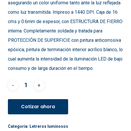
asegurando un color uniforme tanto ante la luz reflejada
como luz transmitida. Impreso a 1440 DPI.
Caja de 16
cms y 0.6mm de espesor
, con ESTRUCTURA DE FIERRO
interna. Completamente soldada y tratada para
PROTECCIÓN DE SUPERFICIE con pintura anticorrosiva
epóxica; pintura de terminación interior acrílico blanco, lo
cual aumenta la intensidad de la iluminación LED de bajo
consumo y de larga duración en el tiempo.
Cotizar ahora
Categoría:
Letreros luminosos