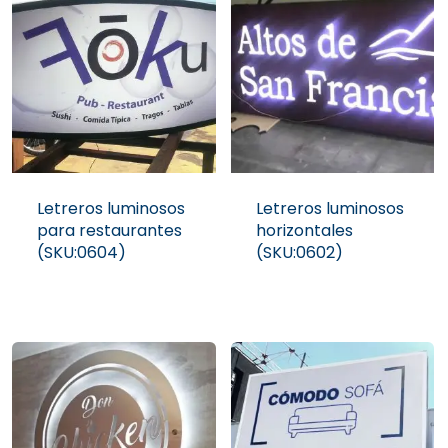
Letreros luminosos
Letreros luminosos
para restaurantes
horizontales
(SKU:0604)
(SKU:0602)