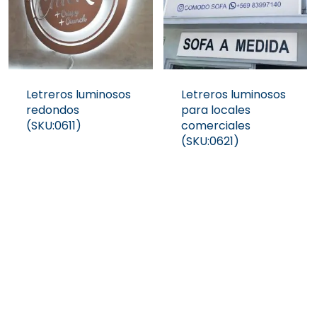
Letreros luminosos
Letreros luminosos
redondos
para locales
(SKU:0611)
comerciales
(SKU:0621)