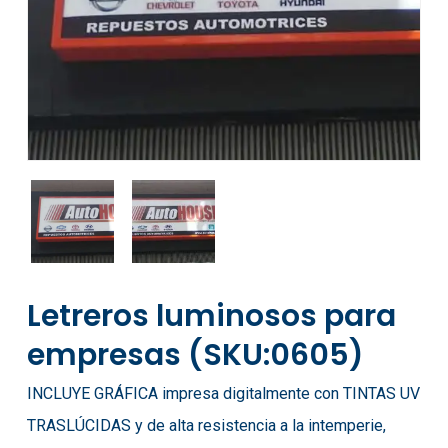
Letreros luminosos para
empresas (SKU:0605)
INCLUYE GRÁFICA impresa digitalmente con TINTAS UV
TRASLÚCIDAS y de alta resistencia a la intemperie,