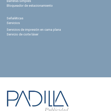
Barreras Simples
Bloqueador de estacionamiento
Señaléticas
Servicios
Servicios de impresión en cama plana
Servicio de corte láser