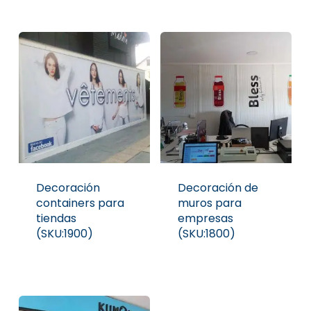
Decoración
Decoración de
containers para
muros para
tiendas
empresas
(SKU:1900)
(SKU:1800)