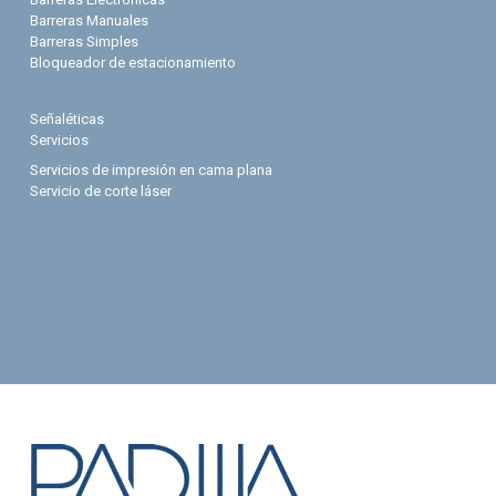
Barreras Manuales
Barreras Simples
Bloqueador de estacionamiento
Señaléticas
Servicios
Servicios de impresión en cama plana
Servicio de corte láser