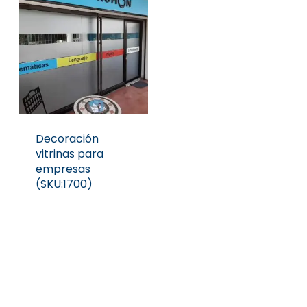
Decoración
vitrinas para
empresas
(SKU:1700)