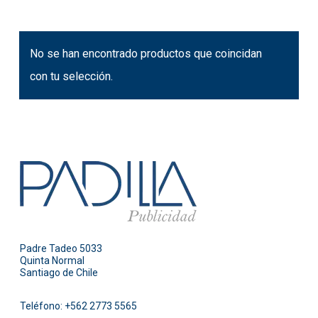
No se han encontrado productos que coincidan
con tu selección.
Padre Tadeo 5033
Quinta Normal
Santiago de Chile
Teléfono:
+562 2773 5565